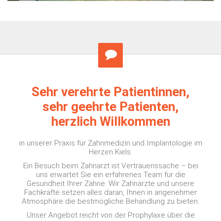
Sehr verehrte Patientinnen,
sehr geehrte Patienten,
herzlich Willkommen
in unserer Praxis für Zahnmedizin und Implantologie im
Herzen Kiels.
Ein Besuch beim Zahnarzt ist Vertrauenssache – bei
uns erwartet Sie ein erfahrenes Team für die
Gesundheit Ihrer Zähne. Wir Zahnärzte und unsere
Fachkräfte setzen alles daran, Ihnen in angenehmer
Atmosphäre die bestmögliche Behandlung zu bieten.
Unser Angebot reicht von der Prophylaxe über die