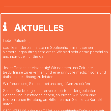
Aktuelles
Liebe Patienten,
das Team der Zahnärzte im Sophienhof nimmt seinen
Versorgungsauftrag sehr ernst. Wir sind sehr gerne persönlich
und individuell für Sie da.
Jeder Patient ist einzigartig! Wir nehmen uns Zeit Ihre
Bedürfnisse zu erkennen und eine sinnvolle medizinische und
ästhetische Lösung zu leisten.
Wir freuen uns, Sie bald bei uns begrüßen zu dürfen.
Sollten Sie bezüglich Ihrer vereinbarten oder geplanten
Behandlung Rückfragen haben, so bieten wir Ihnen eine
telefonischen Beratung an. Bitte nehmen Sie hierzu Kontakt
unter