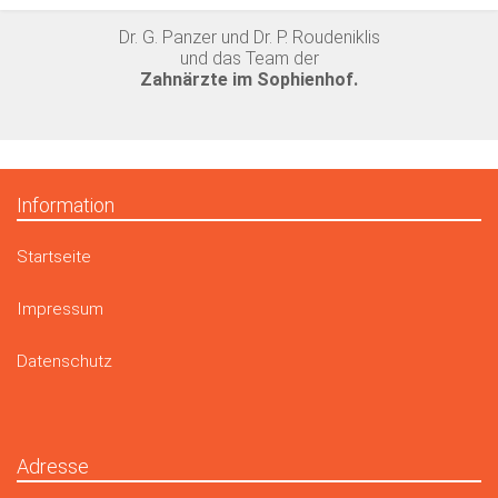
Dr. G. Panzer und Dr. P. Roudeniklis
und das Team der
Zahnärzte im Sophienhof.
Information
Startseite
Impressum
Datenschutz
Adresse