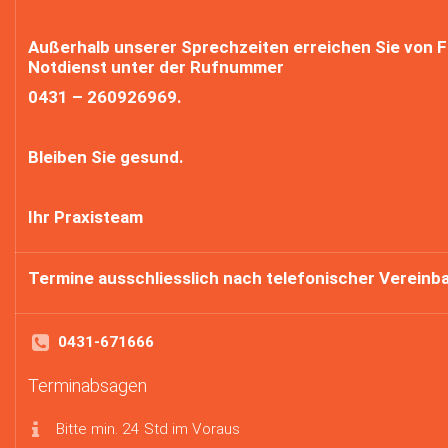
Außerhalb unserer Sprechzeiten erreichen Sie von F
Notdienst unter der Rufnummer
0431 – 260926969.
Bleiben Sie gesund.
Ihr Praxisteam
Termine ausschliesslich nach telefonischer Vereinb
0431-671666
Terminabsagen
Bitte min. 24 Std im Voraus